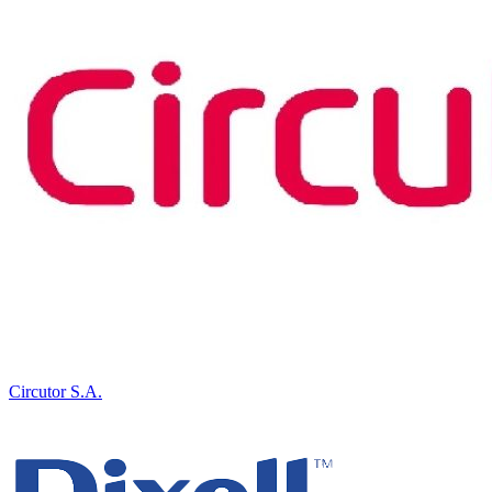
Circutor S.A.