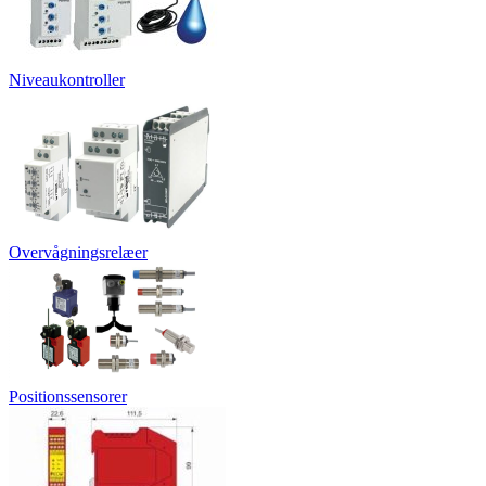
Niveaukontroller
Overvågningsrelæer
Positionssensorer