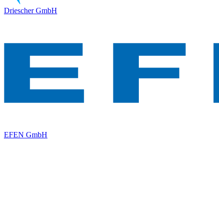
Driescher GmbH
EFEN GmbH