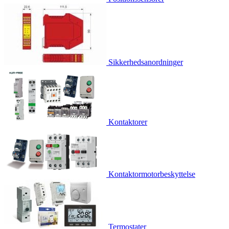
Sikkerhedsanordninger
Kontaktorer
Kontaktormotorbeskyttelse
Termostater