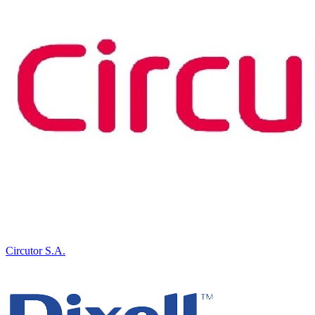
Circutor S.A.