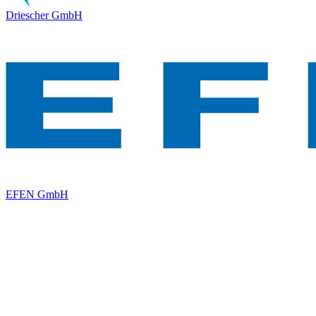
Driescher GmbH
EFEN GmbH