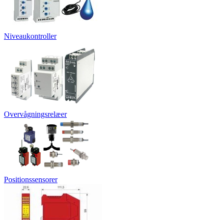
Niveaukontroller
Overvågningsrelæer
Positionssensorer