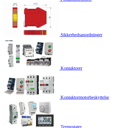
Sikkerhedsanordninger
Kontaktorer
Kontaktormotorbeskyttelse
Termostater