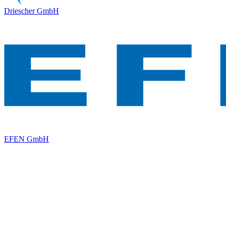
Driescher GmbH
EFEN GmbH