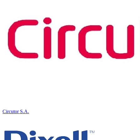
Circutor S.A.