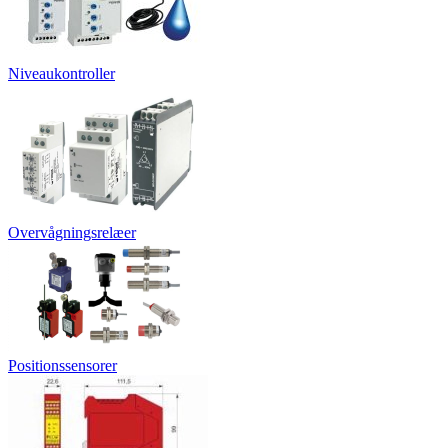
Niveaukontroller
Overvågningsrelæer
Positionssensorer