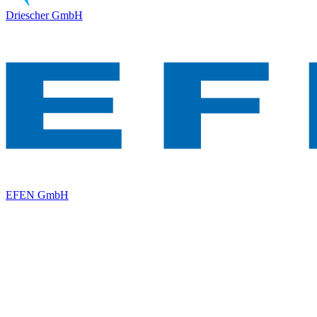
Driescher GmbH
EFEN GmbH