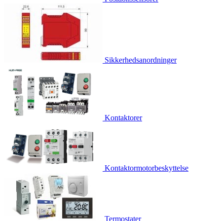
Sikkerhedsanordninger
Kontaktorer
Kontaktormotorbeskyttelse
Termostater