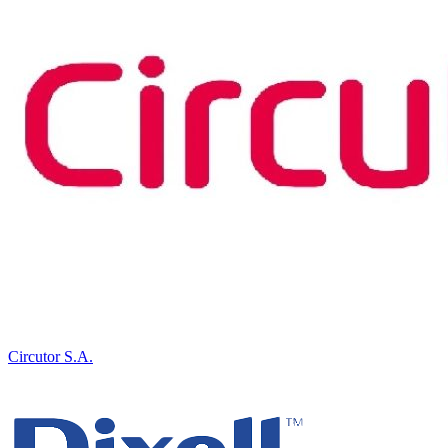
Circutor S.A.