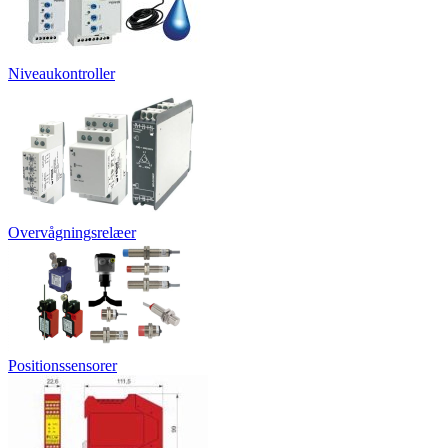
Niveaukontroller
Overvågningsrelæer
Positionssensorer