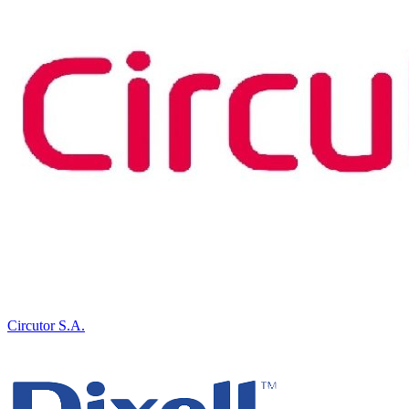
Circutor S.A.