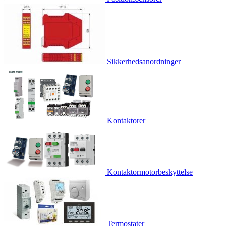
Sikkerhedsanordninger
Kontaktorer
Kontaktormotorbeskyttelse
Termostater