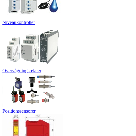
Niveaukontroller
Overvågningsrelæer
Positionssensorer