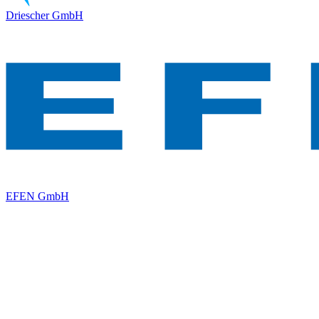
Driescher GmbH
EFEN GmbH