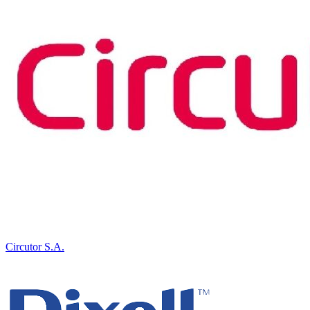
Circutor S.A.