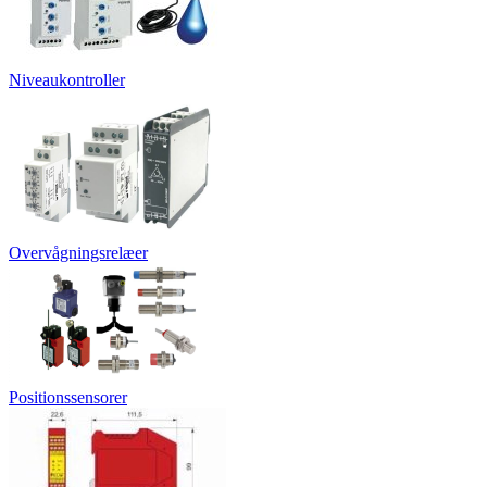
Niveaukontroller
Overvågningsrelæer
Positionssensorer