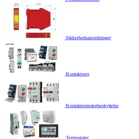
Sikkerhedsanordninger
Kontaktorer
Kontaktormotorbeskyttelse
Termostater