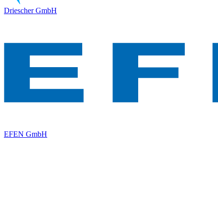
Driescher GmbH
EFEN GmbH