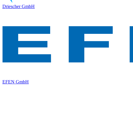
Driescher GmbH
EFEN GmbH