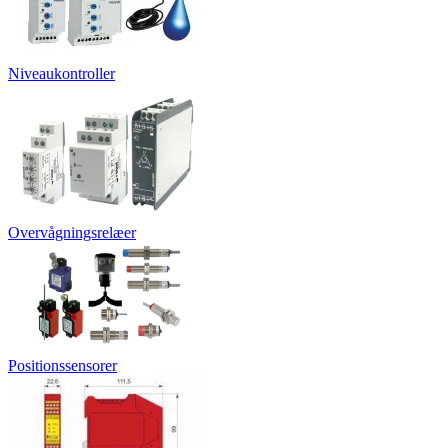
Niveaukontroller
Overvågningsrelæer
Positionssensorer