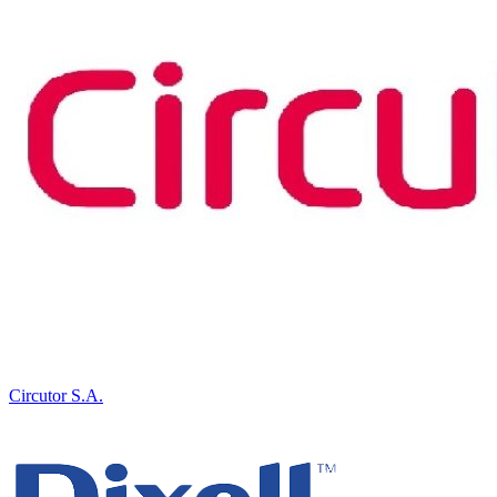
Circutor S.A.