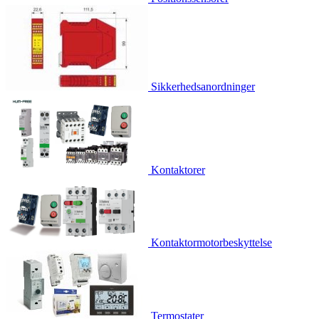
Sikkerhedsanordninger
Kontaktorer
Kontaktormotorbeskyttelse
Termostater