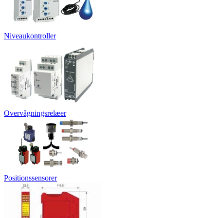
Niveaukontroller
Overvågningsrelæer
Positionssensorer