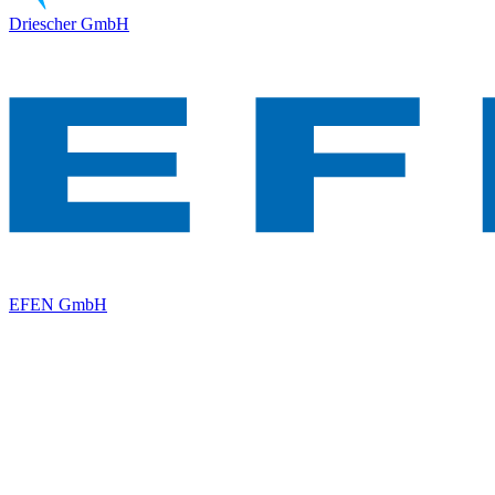
Driescher GmbH
EFEN GmbH