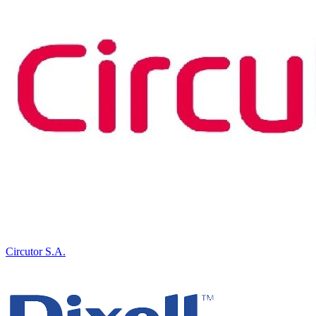
Circutor S.A.