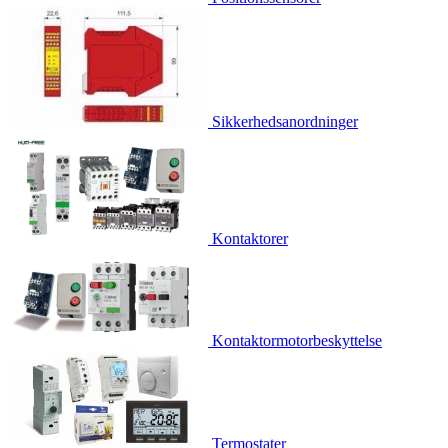
Sikkerhedsanordninger
Kontaktorer
Kontaktormotorbeskyttelse
Termostater