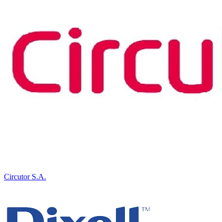
Circutor S.A.