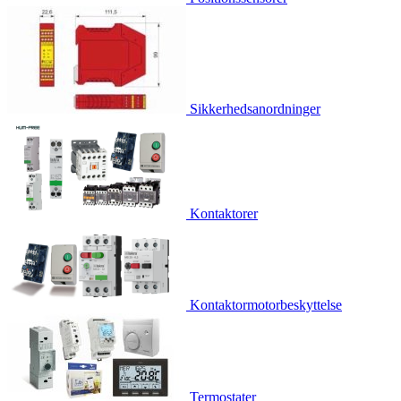
Sikkerhedsanordninger
Kontaktorer
Kontaktormotorbeskyttelse
Termostater