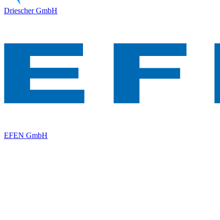
Driescher GmbH
EFEN GmbH