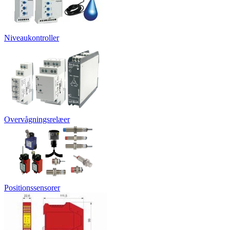
Niveaukontroller
Overvågningsrelæer
Positionssensorer