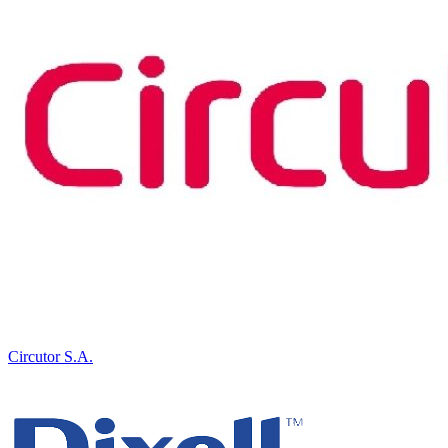
Circutor S.A.