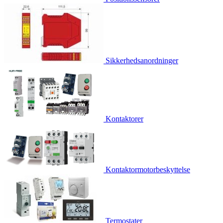
Sikkerhedsanordninger
Kontaktorer
Kontaktormotorbeskyttelse
Termostater