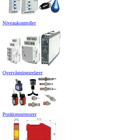
Niveaukontroller
Overvågningsrelæer
Positionssensorer