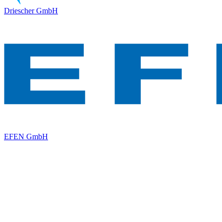
Driescher GmbH
EFEN GmbH