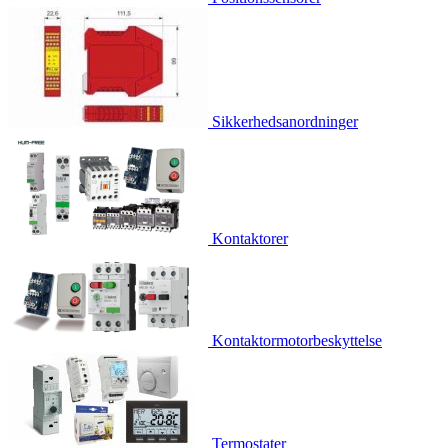
Sikkerhedsanordninger
Kontaktorer
Kontaktormotorbeskyttelse
Termostater