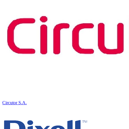
Circutor S.A.