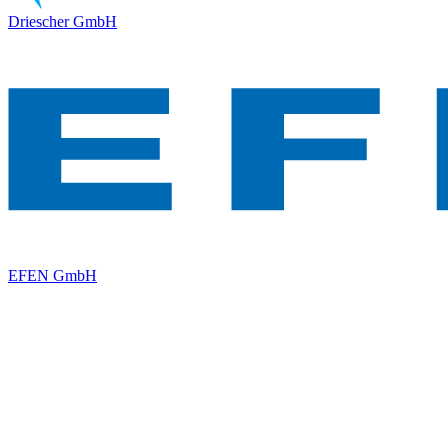
Driescher GmbH
EFEN GmbH