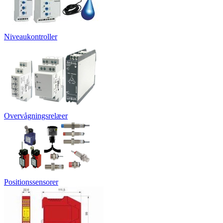
Niveaukontroller
Overvågningsrelæer
Positionssensorer