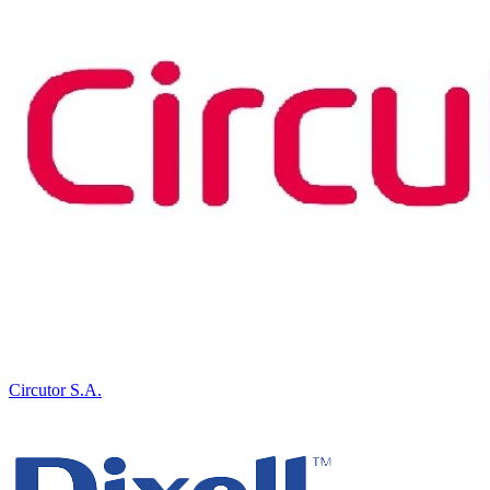
Circutor S.A.