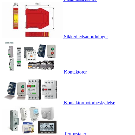
Sikkerhedsanordninger
Kontaktorer
Kontaktormotorbeskyttelse
Termostater