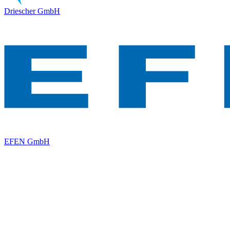
Driescher GmbH
EFEN GmbH