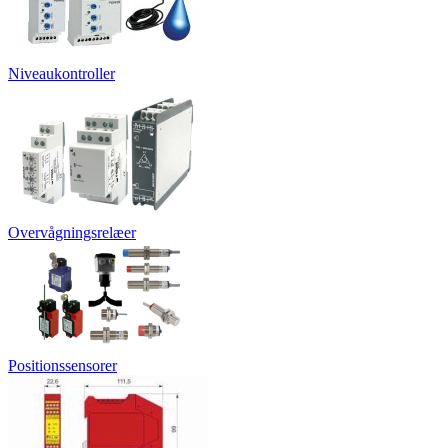
Niveaukontroller
Overvågningsrelæer
Positionssensorer