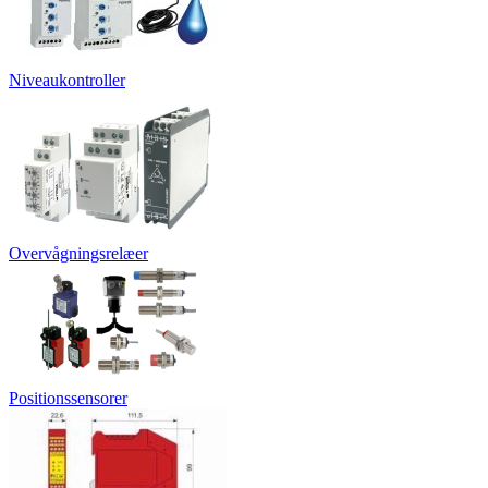
Niveaukontroller
Overvågningsrelæer
Positionssensorer