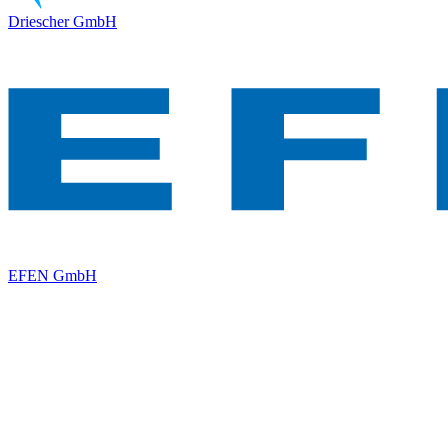
Driescher GmbH
EFEN GmbH