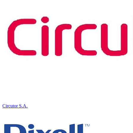
Circutor S.A.