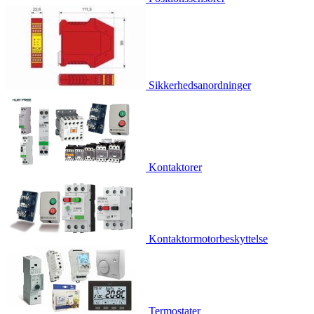
Sikkerhedsanordninger
Kontaktorer
Kontaktormotorbeskyttelse
Termostater