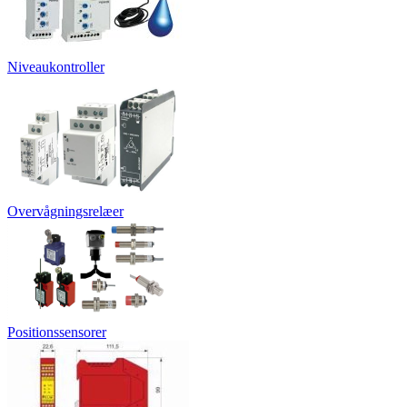
Niveaukontroller
Overvågningsrelæer
Positionssensorer