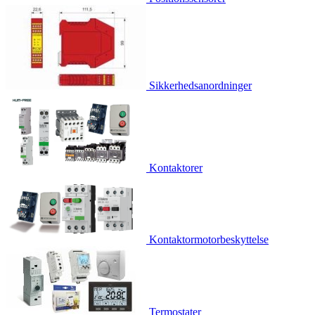
Sikkerhedsanordninger
Kontaktorer
Kontaktormotorbeskyttelse
Termostater