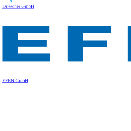
Driescher GmbH
EFEN GmbH