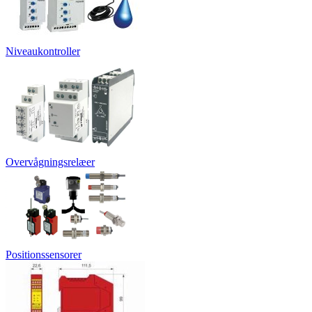
Niveaukontroller
Overvågningsrelæer
Positionssensorer