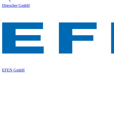
Driescher GmbH
EFEN GmbH