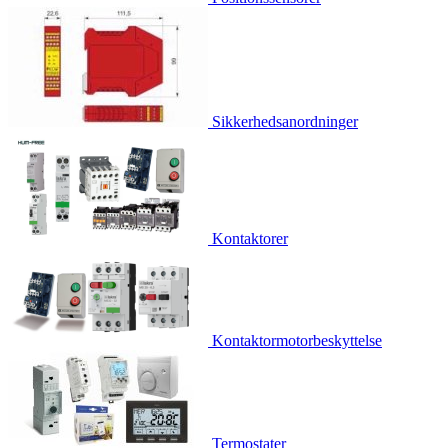
Sikkerhedsanordninger
Kontaktorer
Kontaktormotorbeskyttelse
Termostater