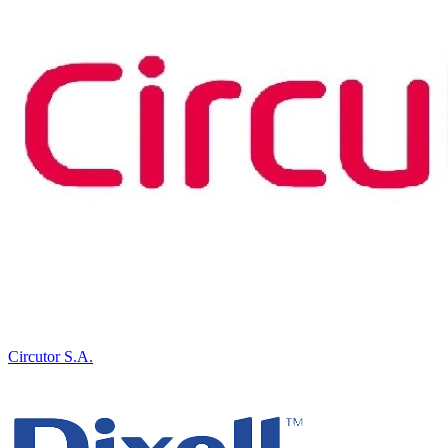
Circutor S.A.