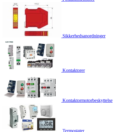
Sikkerhedsanordninger
Kontaktorer
Kontaktormotorbeskyttelse
Termostater