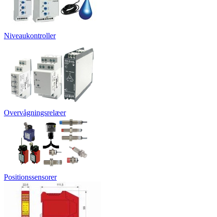
Niveaukontroller
Overvågningsrelæer
Positionssensorer