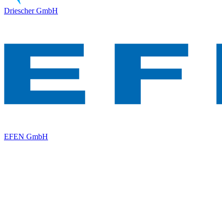
Driescher GmbH
EFEN GmbH