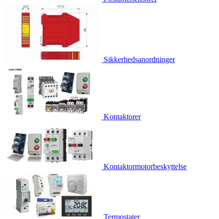
Sikkerhedsanordninger
Kontaktorer
Kontaktormotorbeskyttelse
Termostater