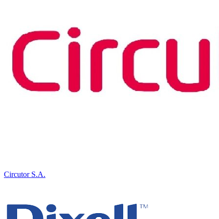
Circutor S.A.