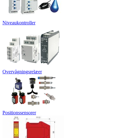
Niveaukontroller
Overvågningsrelæer
Positionssensorer