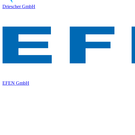
Driescher GmbH
EFEN GmbH