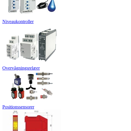
Niveaukontroller
Overvågningsrelæer
Positionssensorer