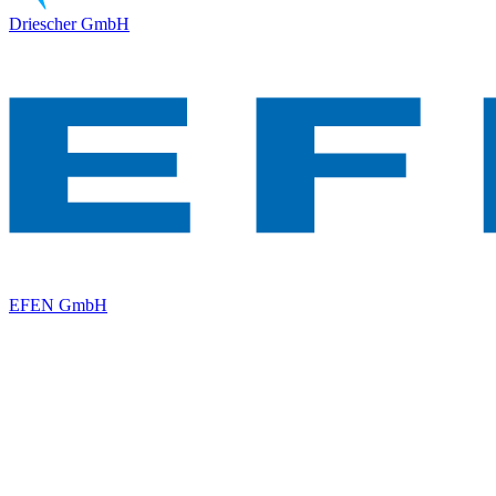
Driescher GmbH
EFEN GmbH