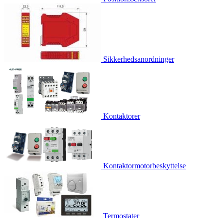
Sikkerhedsanordninger
Kontaktorer
Kontaktormotorbeskyttelse
Termostater