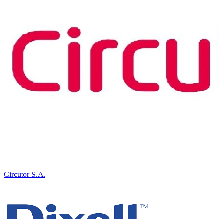
Circutor S.A.