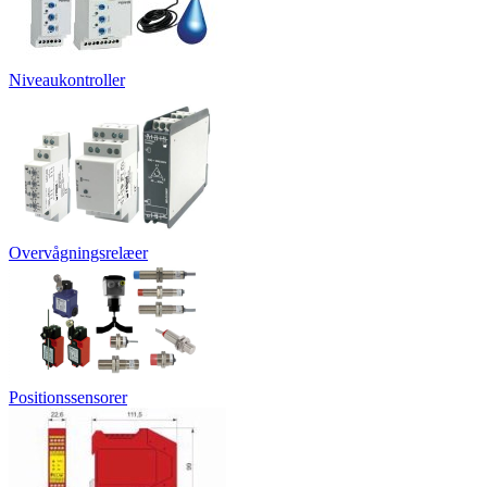
Niveaukontroller
Overvågningsrelæer
Positionssensorer