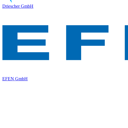
Driescher GmbH
EFEN GmbH