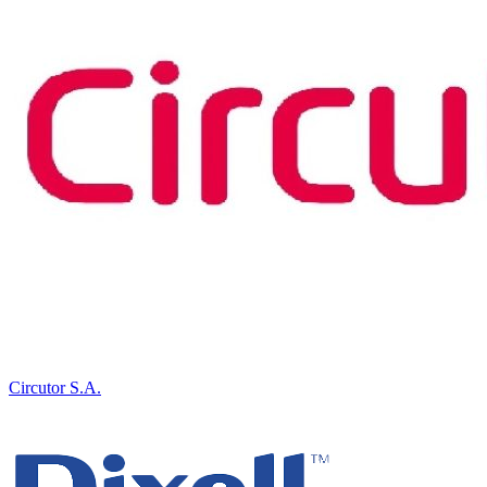
Circutor S.A.