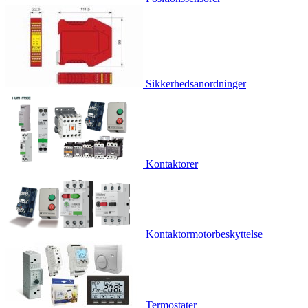
Sikkerhedsanordninger
Kontaktorer
Kontaktormotorbeskyttelse
Termostater