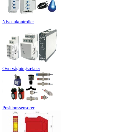
Niveaukontroller
Overvågningsrelæer
Positionssensorer