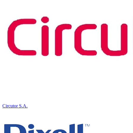
Circutor S.A.