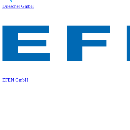
Driescher GmbH
EFEN GmbH