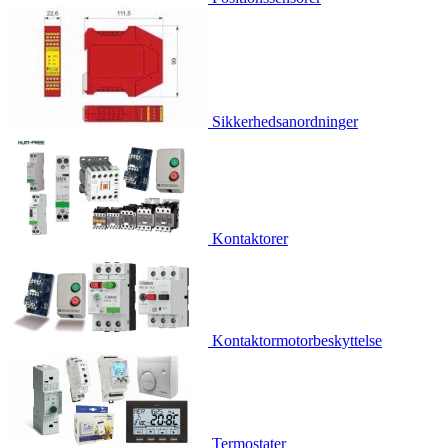
Sikkerhedsanordninger
Kontaktorer
Kontaktormotorbeskyttelse
Termostater