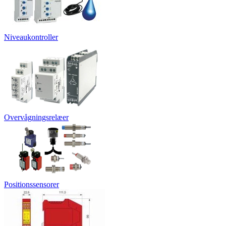
Niveaukontroller
Overvågningsrelæer
Positionssensorer