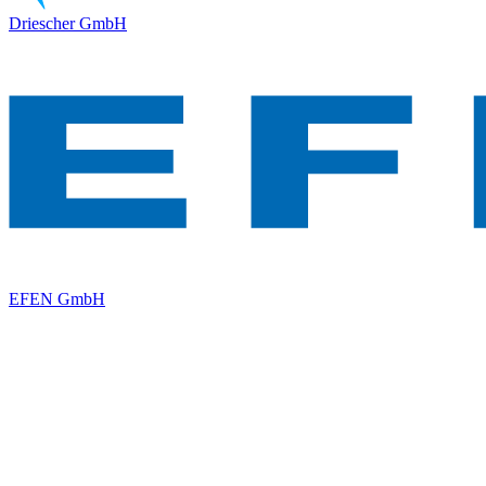
Driescher GmbH
EFEN GmbH