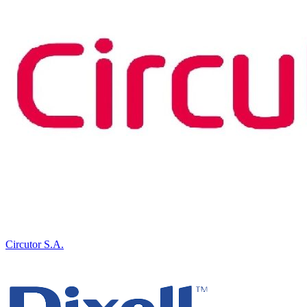
Circutor S.A.