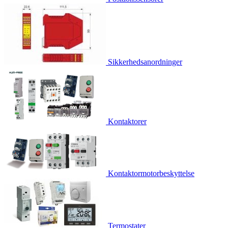
Sikkerhedsanordninger
Kontaktorer
Kontaktormotorbeskyttelse
Termostater