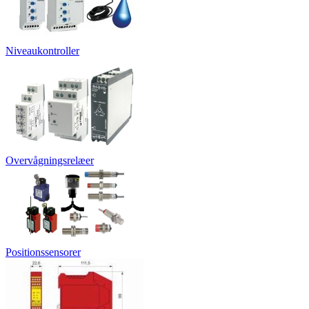
Niveaukontroller
Overvågningsrelæer
Positionssensorer