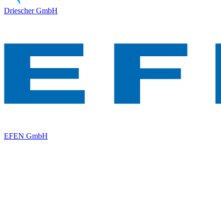
Driescher GmbH
EFEN GmbH