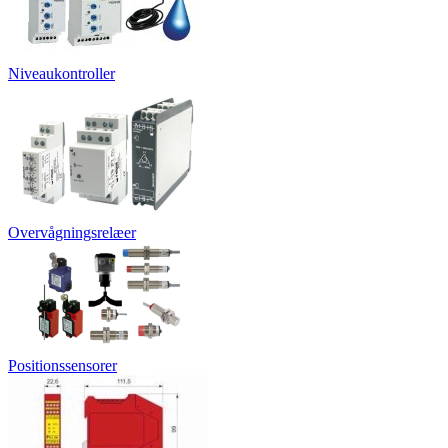
Niveaukontroller
Overvågningsrelæer
Positionssensorer