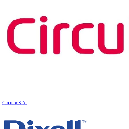
Circutor S.A.