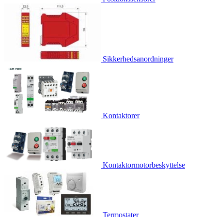
Sikkerhedsanordninger
Kontaktorer
Kontaktormotorbeskyttelse
Termostater