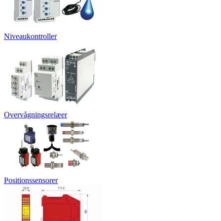
Niveaukontroller
Overvågningsrelæer
Positionssensorer