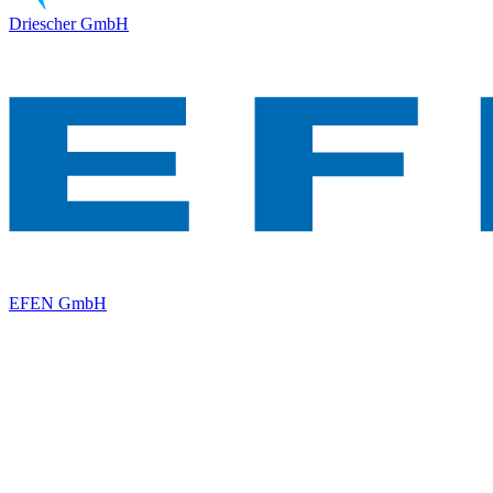
Driescher GmbH
EFEN GmbH