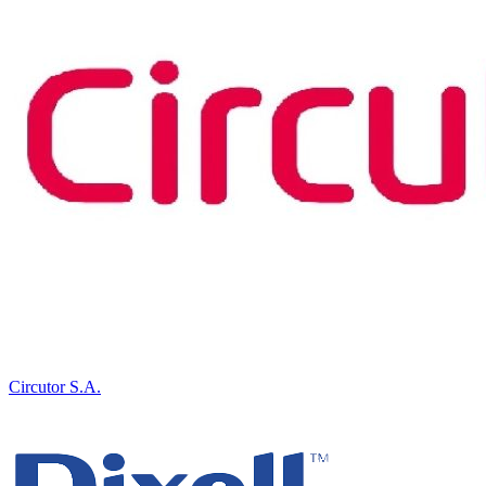
Circutor S.A.