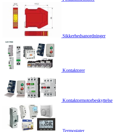
Sikkerhedsanordninger
Kontaktorer
Kontaktormotorbeskyttelse
Termostater