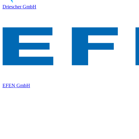
Driescher GmbH
EFEN GmbH