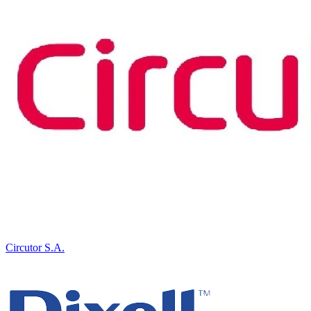
Circutor S.A.