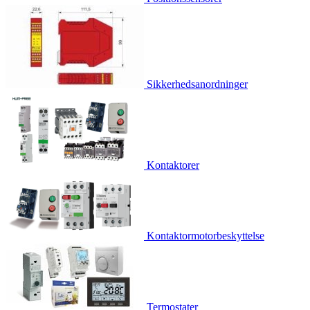
Sikkerhedsanordninger
Kontaktorer
Kontaktormotorbeskyttelse
Termostater