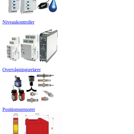
Niveaukontroller
Overvågningsrelæer
Positionssensorer