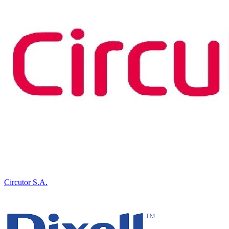
Circutor S.A.