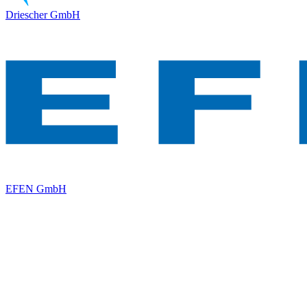
Driescher GmbH
EFEN GmbH