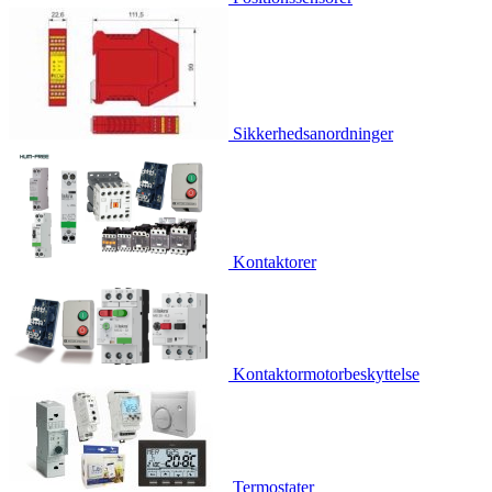
Sikkerhedsanordninger
Kontaktorer
Kontaktormotorbeskyttelse
Termostater