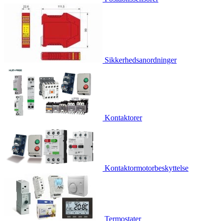
Sikkerhedsanordninger
Kontaktorer
Kontaktormotorbeskyttelse
Termostater