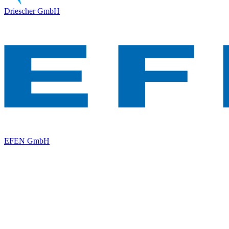
Driescher GmbH
EFEN GmbH