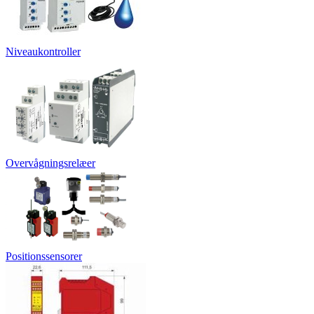
Niveaukontroller
Overvågningsrelæer
Positionssensorer