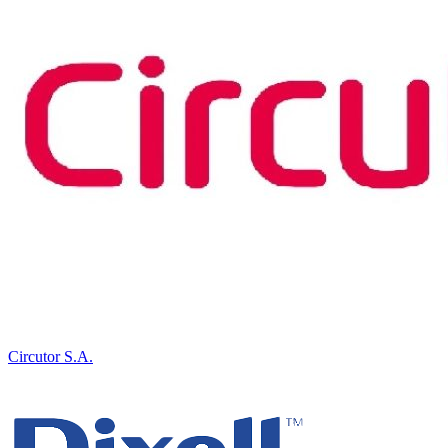
Circutor S.A.