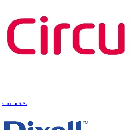
Circutor S.A.