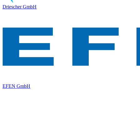
Driescher GmbH
EFEN GmbH