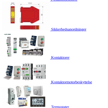
Sikkerhedsanordninger
Kontaktorer
Kontaktormotorbeskyttelse
Termostater