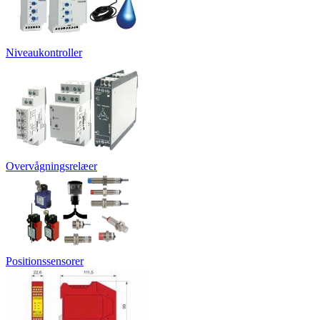
Niveaukontroller
Overvågningsrelæer
Positionssensorer