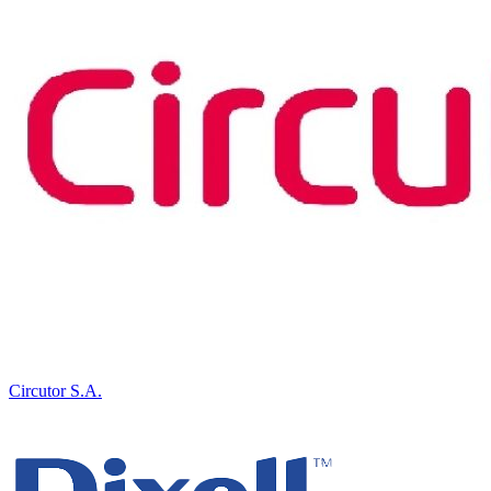
Circutor S.A.