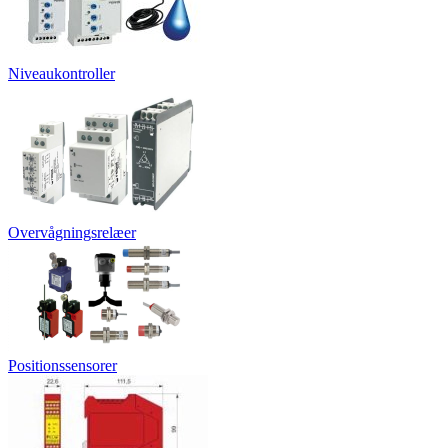
Niveaukontroller
Overvågningsrelæer
Positionssensorer