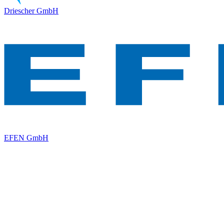
Driescher GmbH
EFEN GmbH