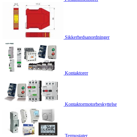
Sikkerhedsanordninger
Kontaktorer
Kontaktormotorbeskyttelse
Termostater