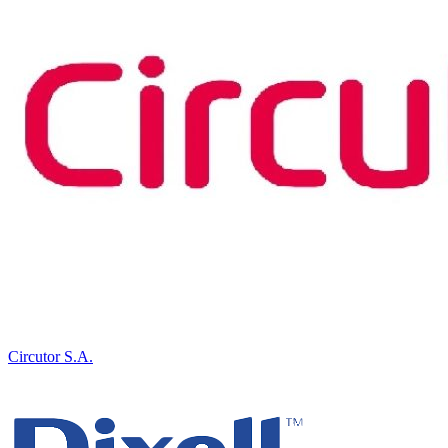
Circutor S.A.