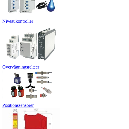
Niveaukontroller
Overvågningsrelæer
Positionssensorer