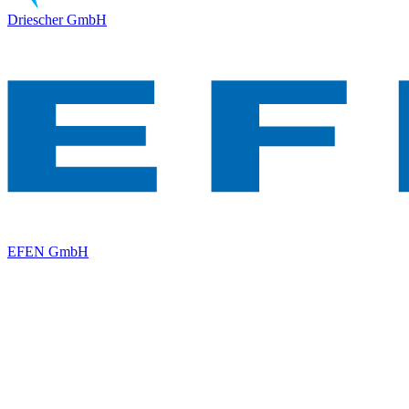
Driescher GmbH
EFEN GmbH