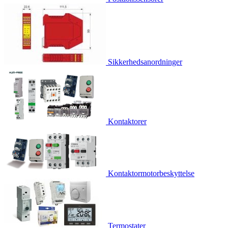
Sikkerhedsanordninger
Kontaktorer
Kontaktormotorbeskyttelse
Termostater