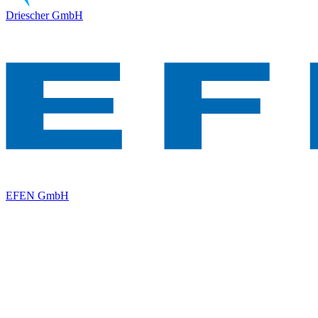
Driescher GmbH
EFEN GmbH