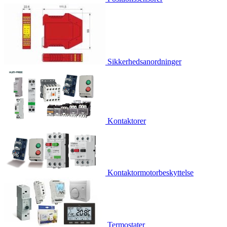
Sikkerhedsanordninger
Kontaktorer
Kontaktormotorbeskyttelse
Termostater