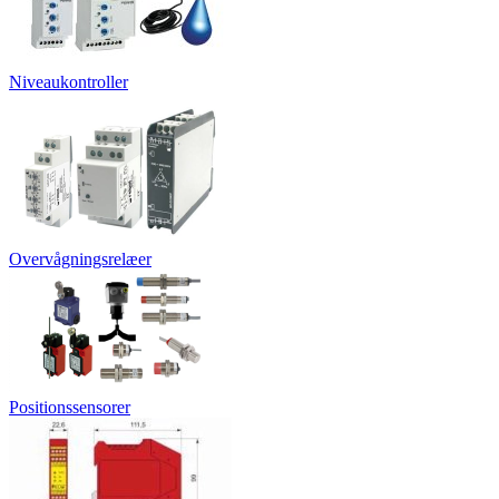
Niveaukontroller
Overvågningsrelæer
Positionssensorer