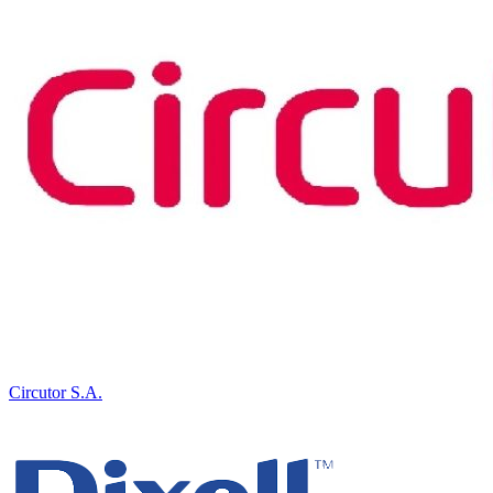
Circutor S.A.