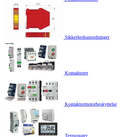
Sikkerhedsanordninger
Kontaktorer
Kontaktormotorbeskyttelse
Termostater