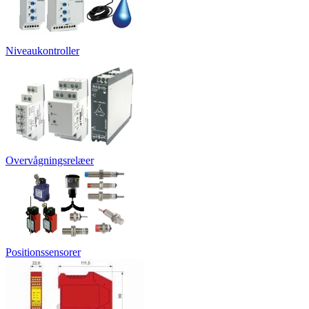
Niveaukontroller
Overvågningsrelæer
Positionssensorer