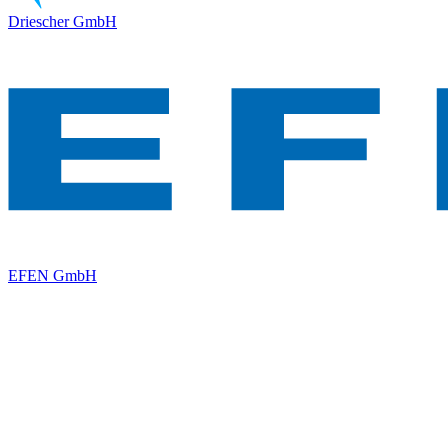
Driescher GmbH
EFEN GmbH