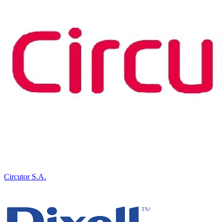
Circutor S.A.