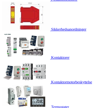
Sikkerhedsanordninger
Kontaktorer
Kontaktormotorbeskyttelse
Termostater