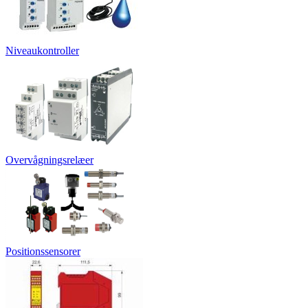
Niveaukontroller
Overvågningsrelæer
Positionssensorer