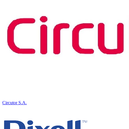
Circutor S.A.