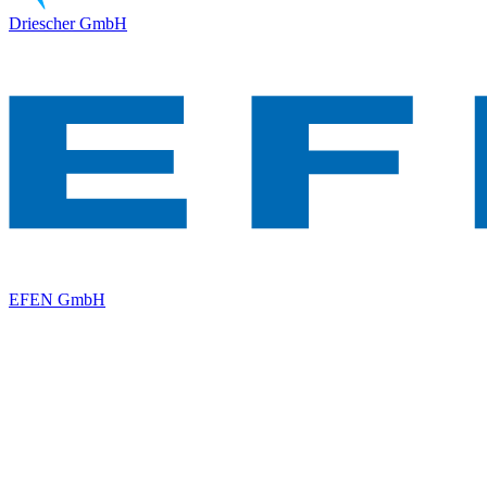
Driescher GmbH
EFEN GmbH