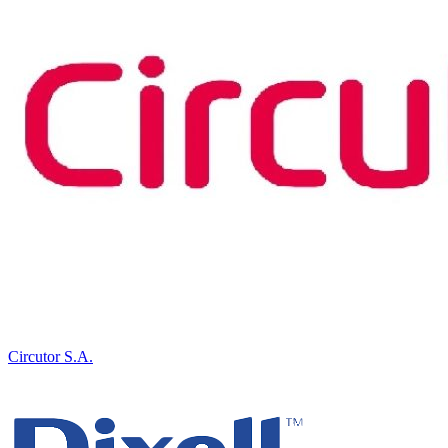
Circutor S.A.