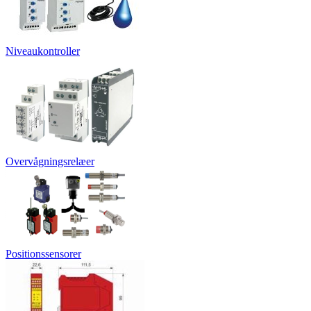
Niveaukontroller
Overvågningsrelæer
Positionssensorer