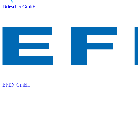
Driescher GmbH
EFEN GmbH