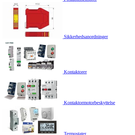
Sikkerhedsanordninger
Kontaktorer
Kontaktormotorbeskyttelse
Termostater