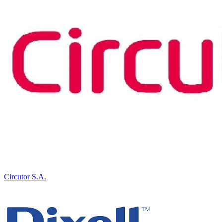
Circutor S.A.