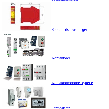
Sikkerhedsanordninger
Kontaktorer
Kontaktormotorbeskyttelse
Termostater