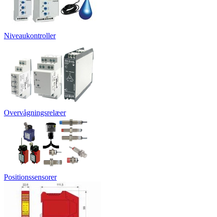
Niveaukontroller
Overvågningsrelæer
Positionssensorer