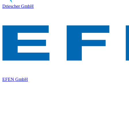
Driescher GmbH
EFEN GmbH