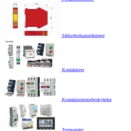
Sikkerhedsanordninger
Kontaktorer
Kontaktormotorbeskyttelse
Termostater