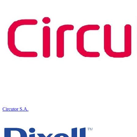
Circutor S.A.