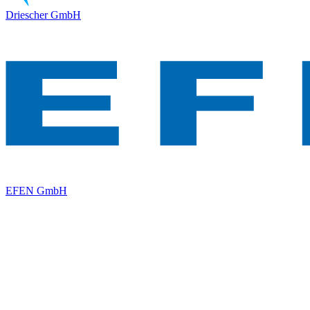
Driescher GmbH
EFEN GmbH