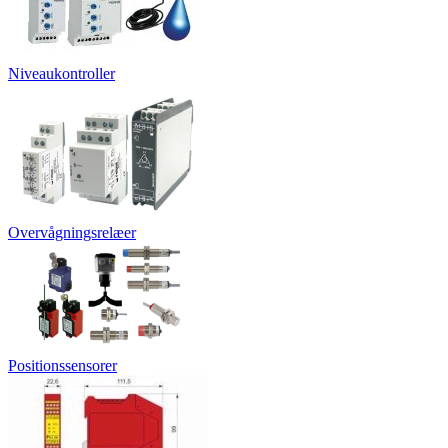
Niveaukontroller
Overvågningsrelæer
Positionssensorer