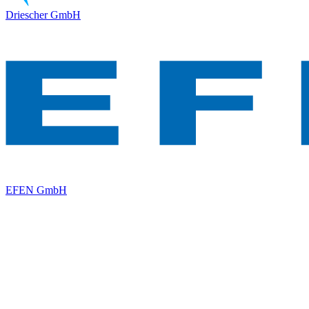
Driescher GmbH
EFEN GmbH