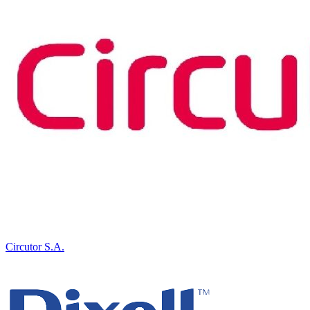
Circutor S.A.