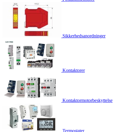
Sikkerhedsanordninger
Kontaktorer
Kontaktormotorbeskyttelse
Termostater