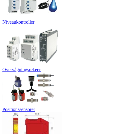
Niveaukontroller
Overvågningsrelæer
Positionssensorer