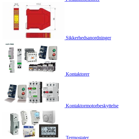
Sikkerhedsanordninger
Kontaktorer
Kontaktormotorbeskyttelse
Termostater