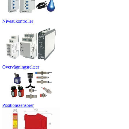
Niveaukontroller
Overvågningsrelæer
Positionssensorer