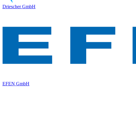
Driescher GmbH
EFEN GmbH