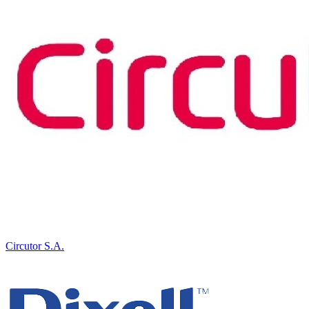
Circutor S.A.