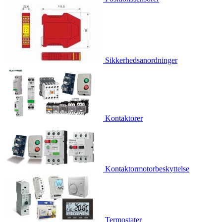
Sikkerhedsanordninger
Kontaktorer
Kontaktormotorbeskyttelse
Termostater