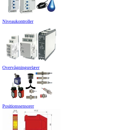
Niveaukontroller
Overvågningsrelæer
Positionssensorer