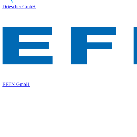
Driescher GmbH
EFEN GmbH