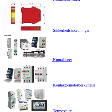
Sikkerhedsanordninger
Kontaktorer
Kontaktormotorbeskyttelse
Termostater