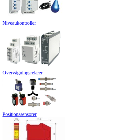
Niveaukontroller
Overvågningsrelæer
Positionssensorer