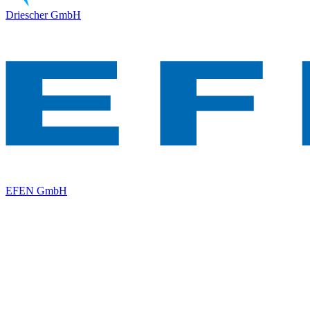
Driescher GmbH
EFEN GmbH