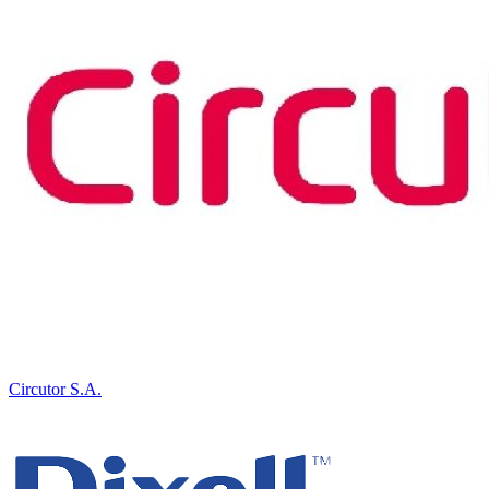
Circutor S.A.