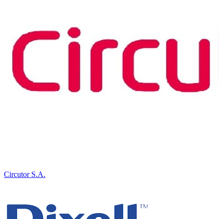
Circutor S.A.