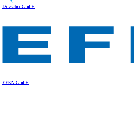
Driescher GmbH
EFEN GmbH