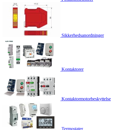
Sikkerhedsanordninger
Kontaktorer
Kontaktormotorbeskyttelse
Termostater