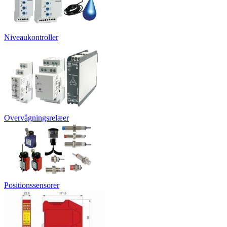
Niveaukontroller
Overvågningsrelæer
Positionssensorer