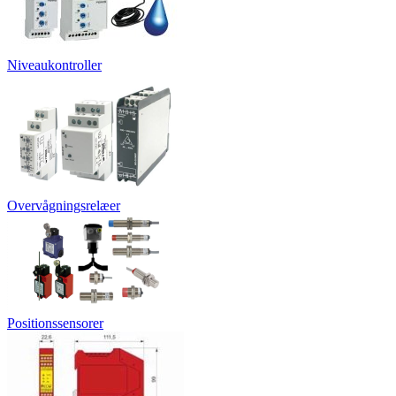
Niveaukontroller
Overvågningsrelæer
Positionssensorer