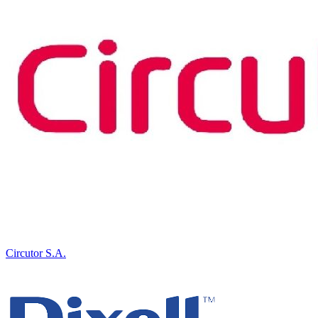
Circutor S.A.