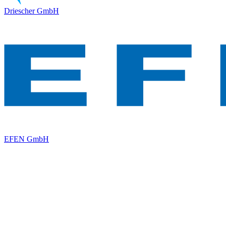
Driescher GmbH
EFEN GmbH