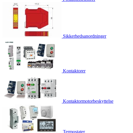
Sikkerhedsanordninger
Kontaktorer
Kontaktormotorbeskyttelse
Termostater