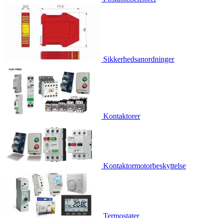
Sikkerhedsanordninger
Kontaktorer
Kontaktormotorbeskyttelse
Termostater