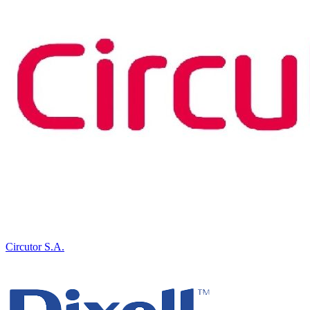
Circutor S.A.