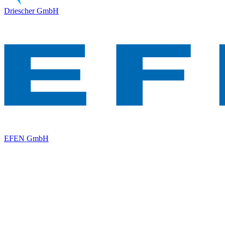
Driescher GmbH
EFEN GmbH