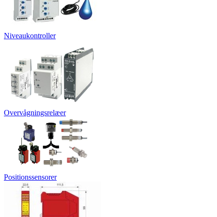
Niveaukontroller
Overvågningsrelæer
Positionssensorer