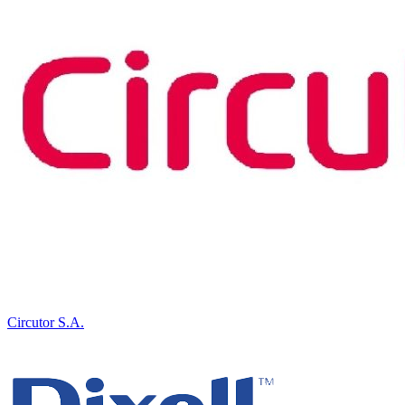
Circutor S.A.