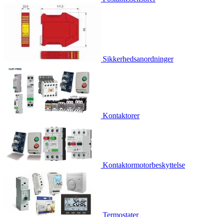
Sikkerhedsanordninger
Kontaktorer
Kontaktormotorbeskyttelse
Termostater