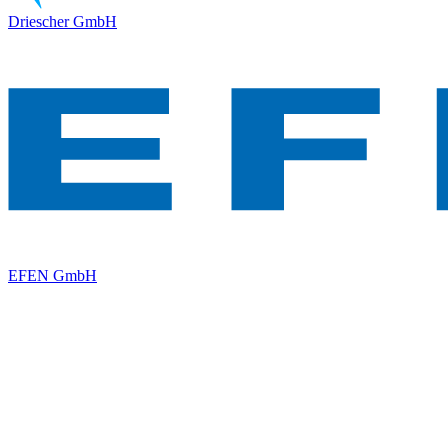
Driescher GmbH
EFEN GmbH