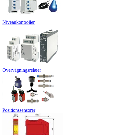
Niveaukontroller
Overvågningsrelæer
Positionssensorer