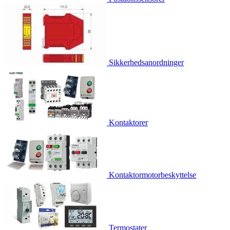
Sikkerhedsanordninger
Kontaktorer
Kontaktormotorbeskyttelse
Termostater