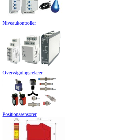
Niveaukontroller
Overvågningsrelæer
Positionssensorer