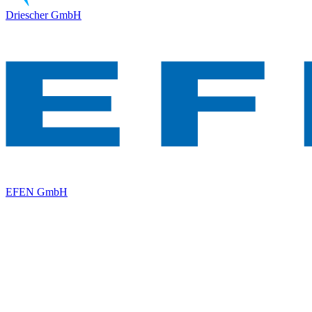
Driescher GmbH
EFEN GmbH