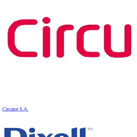
Circutor S.A.