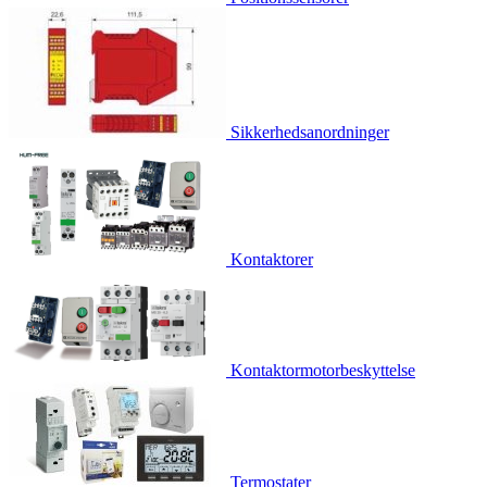
Sikkerhedsanordninger
Kontaktorer
Kontaktormotorbeskyttelse
Termostater