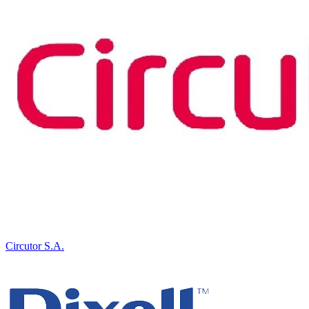
Circutor S.A.