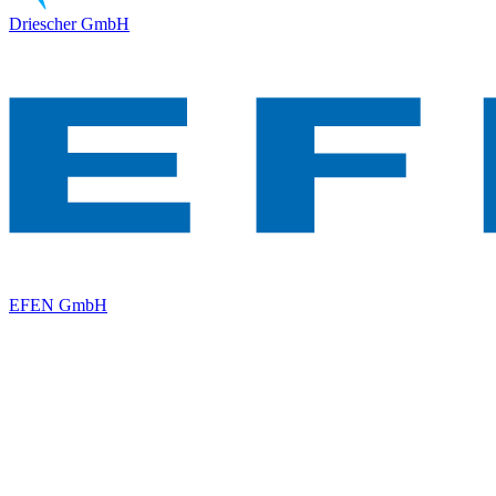
Driescher GmbH
EFEN GmbH