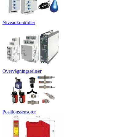
Niveaukontroller
Overvågningsrelæer
Positionssensorer