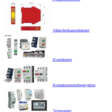
Sikkerhedsanordninger
Kontaktorer
Kontaktormotorbeskyttelse
Termostater