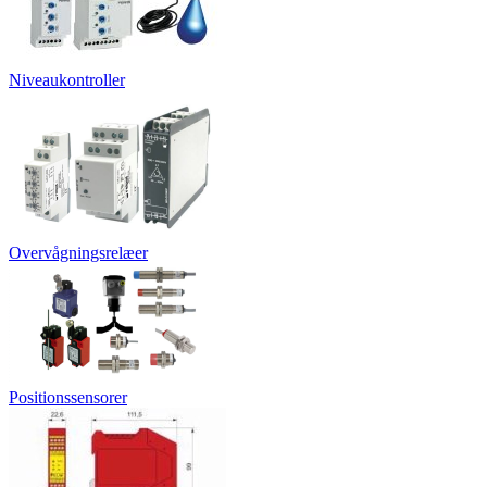
Niveaukontroller
Overvågningsrelæer
Positionssensorer