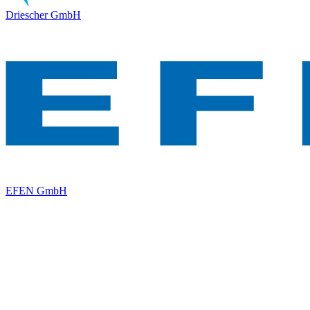
Driescher GmbH
EFEN GmbH