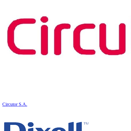
Circutor S.A.